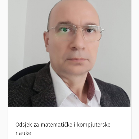
Odsjek za matematičke i kompjuterske
nauke