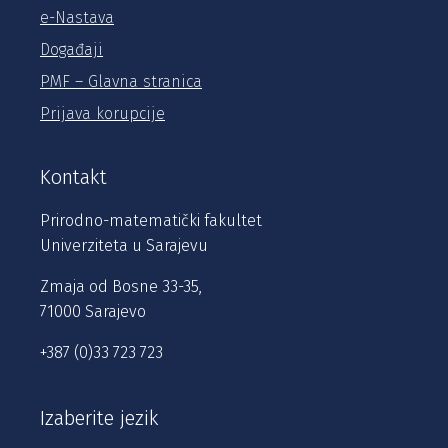
e-Nastava
Događaji
PMF – Glavna stranica
Prijava korupcije
Kontakt
Prirodno-matematički fakultet
Univerziteta u Sarajevu
Zmaja od Bosne 33-35,
71000 Sarajevo
+387 (0)33 723 723
Izaberite jezik