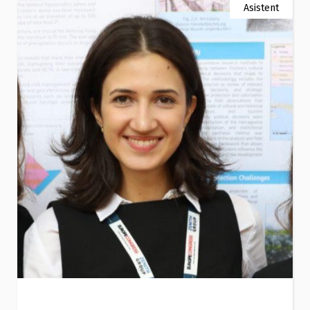
Asistent