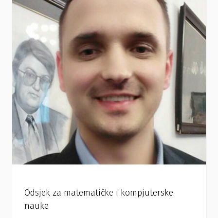
Odsjek za matematičke i kompjuterske
nauke