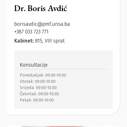
Dr. Boris Avdić
borisavdic@pmf.unsa.ba
+387 033 723 771
Kabinet:
815, VIII sprat
Konsultacije
Ponedjeljak:
09:00-10:00
Utorak:
09:00-10:00
Srijeda:
09:00-10:00
Četvrtak:
09:00-10:00
Petak:
09:00-10:00