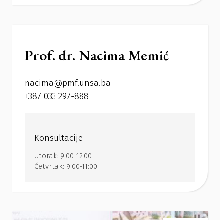
Prof. dr. Nacima Memić
nacima@pmf.unsa.ba
+387 033 297-888
Konsultacije
Utorak:
9:00-12:00
Četvrtak:
9:00-11:00