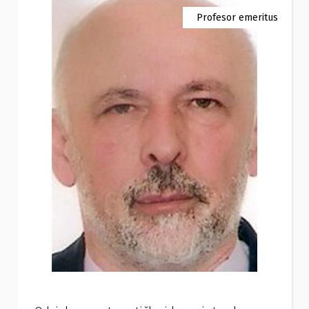
Profesor emeritus