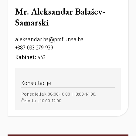
Mr. Aleksandar Balašev-
Samarski
aleksandar.bs@pmf.unsa.ba
+387 033 279 939
Kabinet:
443
Konsultacije
Ponedjeljak 08:00-10:00 i 13:00-14:00,
Četvrtak 10:00-12:00