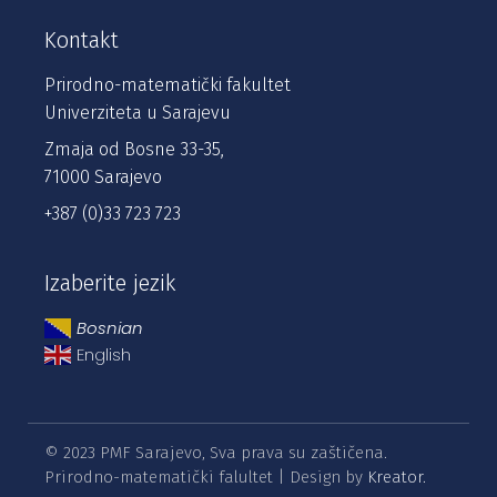
Kontakt
Prirodno-matematički fakultet
Univerziteta u Sarajevu
Zmaja od Bosne 33-35,
71000 Sarajevo
+387 (0)33 723 723
Izaberite jezik
Bosnian
English
© 2023 PMF Sarajevo, Sva prava su zaštičena.
Prirodno-matematički falultet | Design by
Kreator.