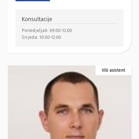
Konsultacije
Ponedjeljak:
09:00-12:00
Srijeda:
10:00-12:00
Viši asistent