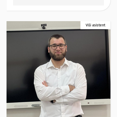
Viši asistent