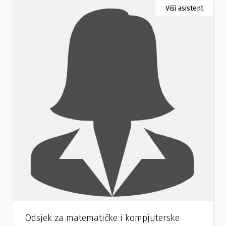
Viši asistent
Odsjek za matematičke i kompjuterske