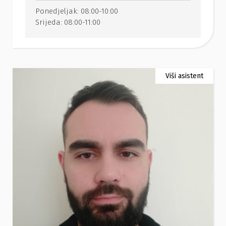
Ponedjeljak:
08:00-10:00
Srijeda:
08:00-11:00
Viši asistent