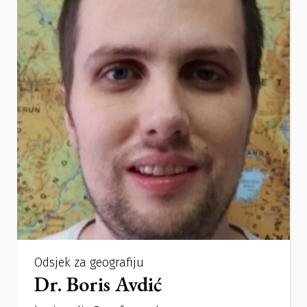
Odsjek za geografiju
Dr. Boris Avdić