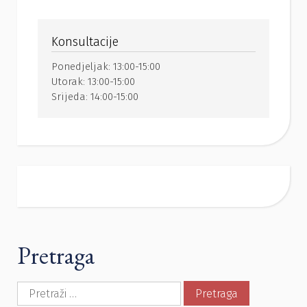
Konsultacije
Ponedjeljak:
13:00-15:00
Utorak:
13:00-15:00
Srijeda:
14:00-15:00
Pretraga
Pretraga: