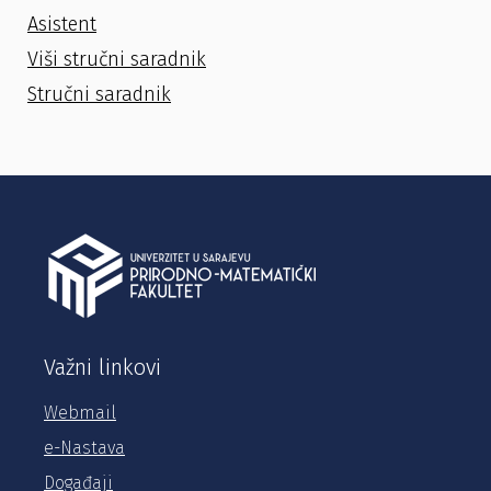
Asistent
Viši stručni saradnik
Stručni saradnik
Važni linkovi
Webmail
e-Nastava
Događaji