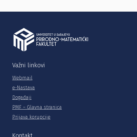
Važni linkovi
Webmail
e-Nastava
Događaji
PMF – Glavna stranica
Prijava korupcije
Kontakt