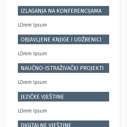
IZLAGANJA NA KONFERENCIJAMA
LOrem Ipsum
OBJAVLJENE KNJIGE I UDŽBENICI
LOrem Ipsum
NAUČNO-ISTRAŽIVAČKI PROJEKTI
LOrem Ipsum
JEZIČKE VJEŠTINE
LOrem Ipsum
DIGITALNE VJEŠTINE