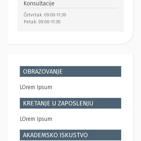
Konsultacije
Četvrtak:
09:00-11:30
Petak:
09:00-11:30
OBRAZOVANJE
LOrem Ipsum
KRETANJE U ZAPOSLENJU
LOrem Ipsum
AKADEMSKO ISKUSTVO