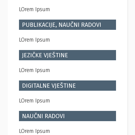
LOrem Ipsum
PUBLIKACIJE, NAUČNI RADOVI
LOrem Ipsum
JEZIČKE VJEŠTINE
LOrem Ipsum
DIGITALNE VJEŠTINE
LOrem Ipsum
NAUČNI RADOVI
LOrem Ipsum