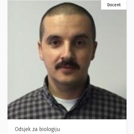
Docent
Odsjek za biologiju