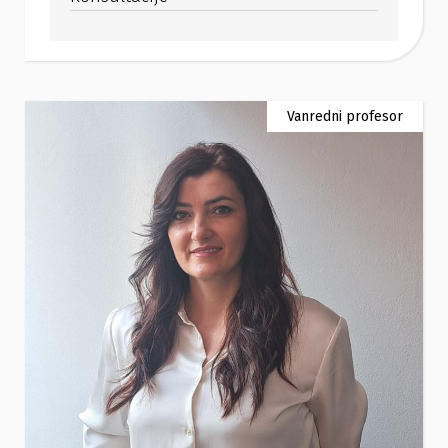
Vanredni profesor