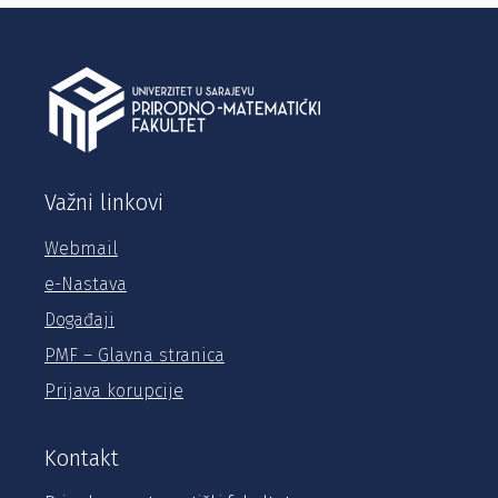
Važni linkovi
Webmail
e-Nastava
Događaji
PMF – Glavna stranica
Prijava korupcije
Kontakt