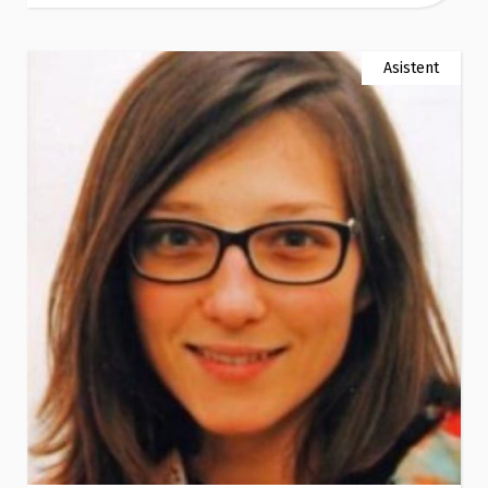
Asistent