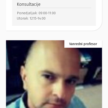
Konsultacije
Ponedjeljak:
09:00-11:00
Utorak:
12:15-14:00
Vanredni profesor