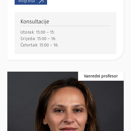
Biografija
Konsultacije
Utorak:
15:00 – 15:
Srijeda:
15:00 – 16:
Četvrtak:
15:00 – 16:
Vanredni profesor