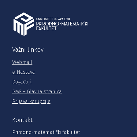
Važni linkovi
Webmail
e-Nastava
Događaji
PMF – Glavna stranica
Prijava korupcije
Kontakt
Prirodno-matematički fakultet