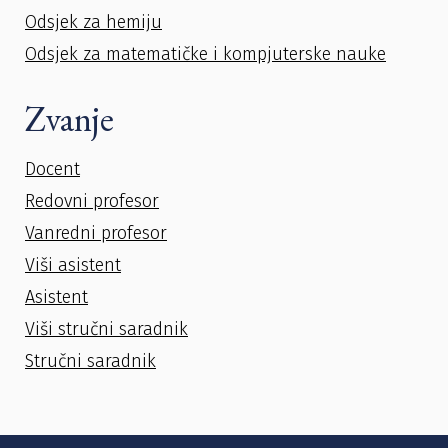
Odsjek za hemiju
Odsjek za matematičke i kompjuterske nauke
Zvanje
Docent
Redovni profesor
Vanredni profesor
Viši asistent
Asistent
Viši stručni saradnik
Stručni saradnik