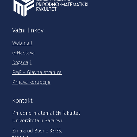
Važni linkovi
Webmail
e-Nastava
Događaji
PMF – Glavna stranica
Prijava korupcije
Kontakt
Prirodno-matematički fakultet
Univerziteta u Sarajevu
Zmaja od Bosne 33-35,