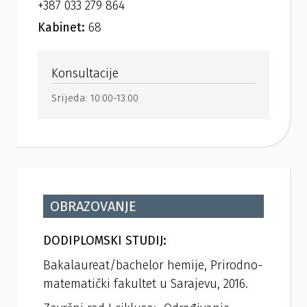
+387 033 279 864
Kabinet:
68
Konsultacije
Srijeda:
10:00-13:00
OBRAZOVANJE
DODIPLOMSKI STUDIJ:
Bakalaureat/bachelor hemije, Prirodno-
matematički fakultet u Sarajevu, 2016.