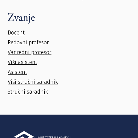
Zvanje
Docent
Redovni profesor
Vanredni profesor
Viši asistent
Asistent
Viši stručni saradnik
Stručni saradnik