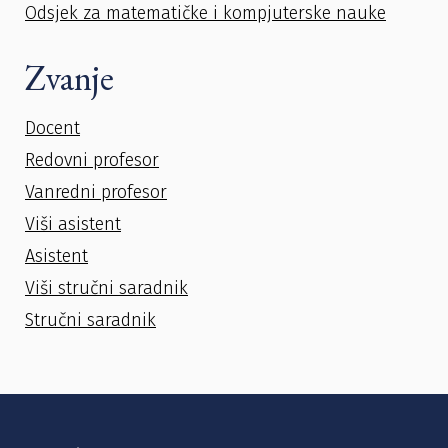
Odsjek za matematičke i kompjuterske nauke
Zvanje
Docent
Redovni profesor
Vanredni profesor
Viši asistent
Asistent
Viši stručni saradnik
Stručni saradnik