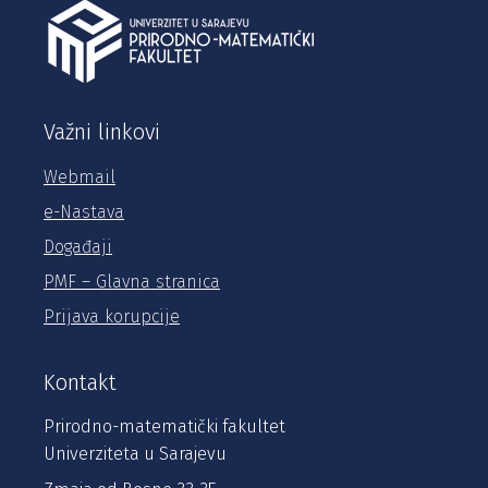
Važni linkovi
Webmail
e-Nastava
Događaji
PMF – Glavna stranica
Prijava korupcije
Kontakt
Prirodno-matematički fakultet
Univerziteta u Sarajevu