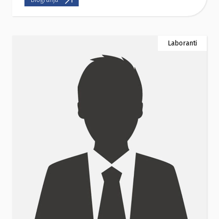
Laboranti