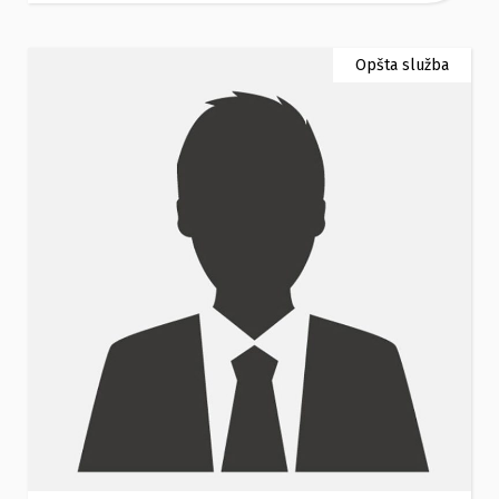
Opšta služba