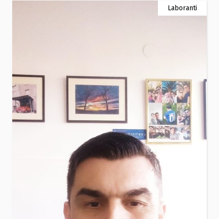
Laboranti