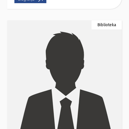
Biblioteka